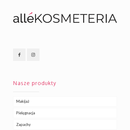
Nasze produkty
Makijaż
Pielęgnacja
Zapachy