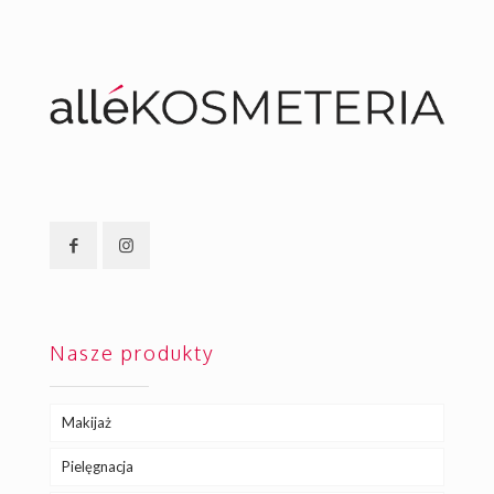
Nasze produkty
Makijaż
Pielęgnacja