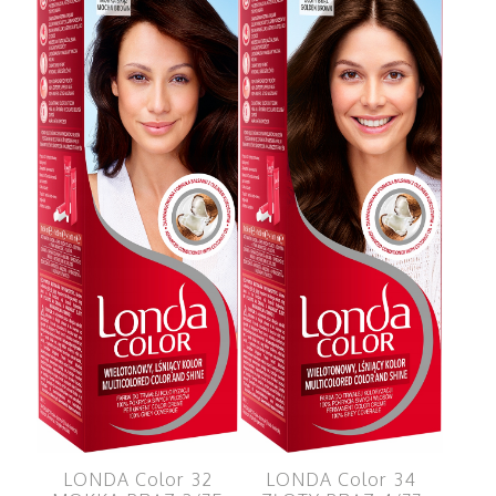
LONDA Color 32
LONDA Color 34