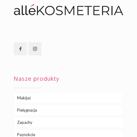
Nasze produkty
Makijaż
Pielęgnacja
Zapachy
Paznokcie