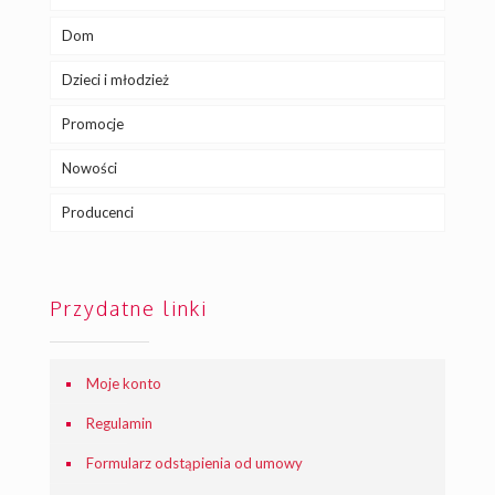
Dom
Dzieci i młodzież
Promocje
Nowości
Producenci
Przydatne linki
Moje konto
Regulamin
Formularz odstąpienia od umowy