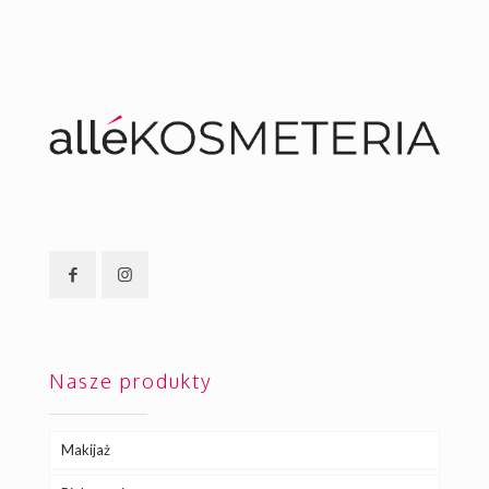
Nasze produkty
Makijaż