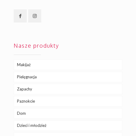
Nasze produkty
Makijaż
Pielęgnacja
Zapachy
Paznokcie
Dom
Dzieci i młodzież