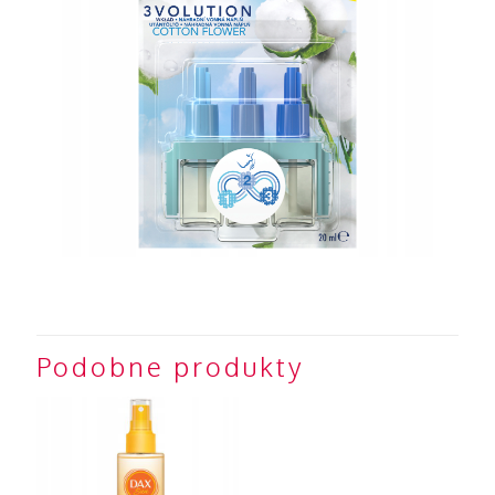
Podobne produkty