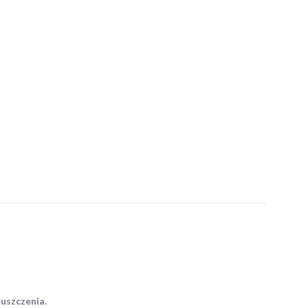
uszczenia.