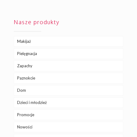
Nasze produkty
Makijaż
Pielęgnacja
Zapachy
Paznokcie
Dom
Dzieci i młodzież
Promocje
Nowości