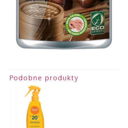
Podobne produkty