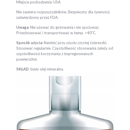
Miejsce pochodzenia: USA
Nie zawiera rozpuszczalników. Bezpieczny dla żywności,
zatwierdzony przez FDA.
Uwaga
: Nie używać do gotowania i nie spożywać.
Przechowywać i transportować w temp. <40˚C.
Sposób użycia:
Nanieść przy użyciu czystej ściereczki.
Stosować regularnie. Częstotliwość stosowania zależy od
częstotliwości korzystania z impregnowanych
powierzchni.
SKŁAD
: biały olej mineralny.