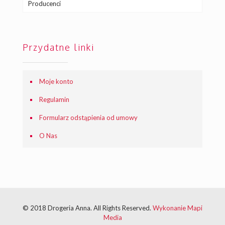
Producenci
Przydatne linki
Moje konto
Regulamin
Formularz odstąpienia od umowy
O Nas
© 2018 Drogeria Anna. All Rights Reserved.
Wykonanie Mapi
Media