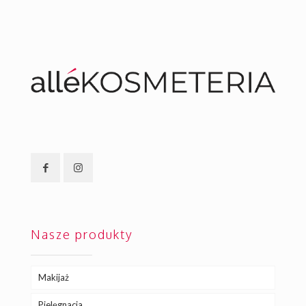
Nasze produkty
Makijaż
Pielęgnacja