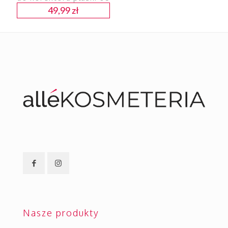
49,99
zł
Nasze produkty