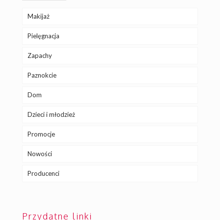
Makijaż
Pielęgnacja
Zapachy
Paznokcie
Dom
Dzieci i młodzież
Promocje
Nowości
Producenci
Przydatne linki