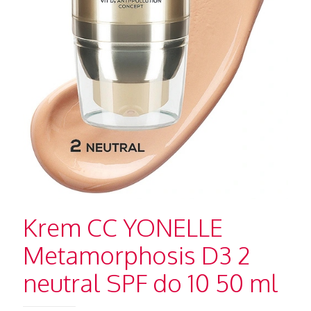
Krem CC YONELLE
Metamorphosis D3 2
neutral SPF do 10 50 ml