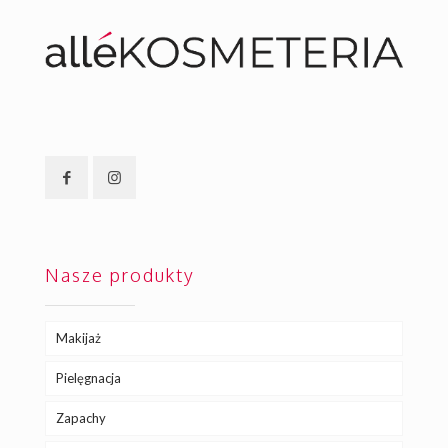
Nasze produkty
Makijaż
Pielęgnacja
Zapachy