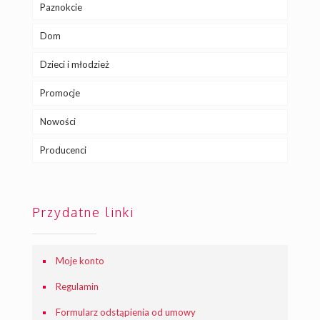
Paznokcie
Dom
Dzieci i młodzież
Promocje
Nowości
Producenci
Przydatne linki
Moje konto
Regulamin
Formularz odstąpienia od umowy