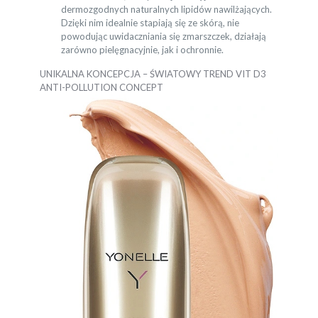
dermozgodnych naturalnych lipidów nawilżających.
Dzięki nim idealnie stapiają się ze skórą, nie
powodując uwidaczniania się zmarszczek, działają
zarówno pielęgnacyjnie, jak i ochronnie.
UNIKALNA KONCEPCJA – ŚWIATOWY TREND VIT D3
ANTI-POLLUTION CONCEPT