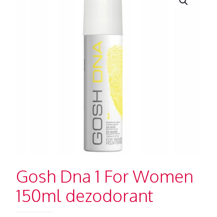
Gosh Dna 1 For Women
150ml dezodorant