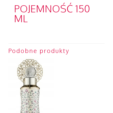
POJEMNOŚĆ 150
ML
Podobne produkty