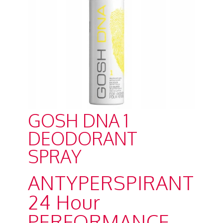
GOSH DNA 1
DEODORANT
SPRAY
ANTYPERSPIRANT
24 Hour
PERFORMANCE