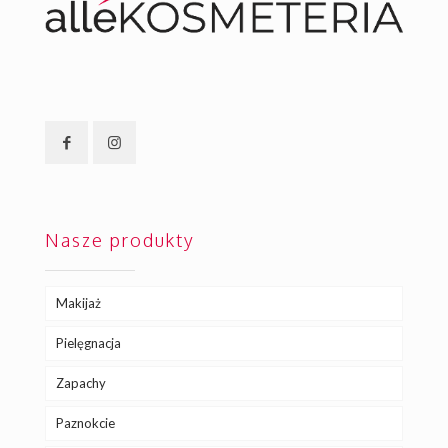
Nasze produkty
Makijaż
Pielęgnacja
Zapachy
Paznokcie