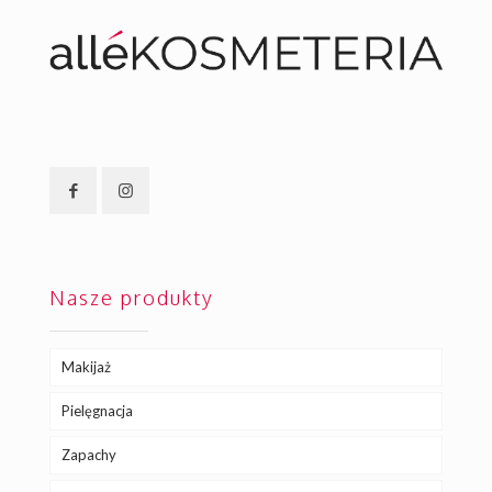
Nasze produkty
Makijaż
Pielęgnacja
Zapachy