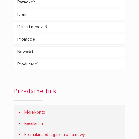
Paznokcie
Dom
Dzieci i młodzież
Promocje
Nowości
Producenci
Przydatne linki
Moje konto
Regulamin
Formularz odstąpienia od umowy